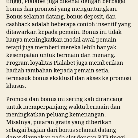
tinggi, Pialabet juga dikenal dengan berbagai
bonus dan promosi yang menguntungkan.
Bonus selamat datang, bonus deposit, dan
cashback adalah beberapa contoh insentif yang
ditawarkan kepada pemain. Bonus ini tidak
hanya meningkatkan modal awal pemain
tetapi juga memberi mereka lebih banyak
kesempatan untuk bermain dan menang.
Program loyalitas Pialabet juga memberikan
hadiah tambahan kepada pemain setia,
termasuk bonus eksklusif dan akses ke promosi
khusus.
Promosi dan bonus ini sering kali dirancang
untuk memperpanjang waktu bermain dan
meningkatkan peluang kemenangan.
Misalnya, putaran gratis yang diberikan
sebagai bagian dari bonus selamat datang
dapat digunakan pada slot dengan RTP tinggi,