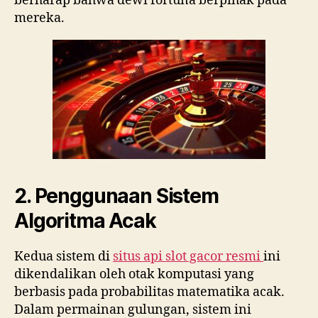
berharap bahwa dewi fortuna berpihak pada
mereka.
2. Penggunaan Sistem
Algoritma Acak
Kedua sistem di
situs api slot gacor resmi
ini
dikendalikan oleh otak komputasi yang
berbasis pada probabilitas matematika acak.
Dalam permainan gulungan, sistem ini