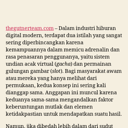
thegutnerteam.com
– Dalam industri hiburan
digital modern, terdapat dua istilah yang sangat
sering diperbincangkan karena
kemampuannya dalam memicu adrenalin dan
rasa penasaran penggunanya, yaitu sistem
undian acak virtual (
gacha
) dan permainan
gulungan gambar (
slot
). Bagi masyarakat awam
atau mereka yang hanya melihat dari
permukaan, kedua konsep ini sering kali
dianggap sama. Anggapan ini muncul karena
keduanya sama-sama mengandalkan faktor
keberuntungan mutlak dan elemen
ketidakpastian untuk mendapatkan suatu hasil.
Namun, jika dibedah lebih dalam dari sudut