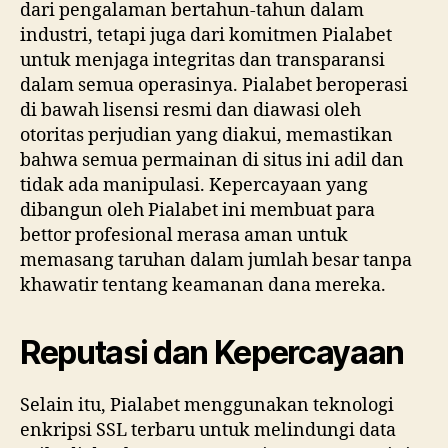
dari pengalaman bertahun-tahun dalam
industri, tetapi juga dari komitmen Pialabet
untuk menjaga integritas dan transparansi
dalam semua operasinya. Pialabet beroperasi
di bawah lisensi resmi dan diawasi oleh
otoritas perjudian yang diakui, memastikan
bahwa semua permainan di situs ini adil dan
tidak ada manipulasi. Kepercayaan yang
dibangun oleh Pialabet ini membuat para
bettor profesional merasa aman untuk
memasang taruhan dalam jumlah besar tanpa
khawatir tentang keamanan dana mereka.
Reputasi dan Kepercayaan
Selain itu, Pialabet menggunakan teknologi
enkripsi SSL terbaru untuk melindungi data