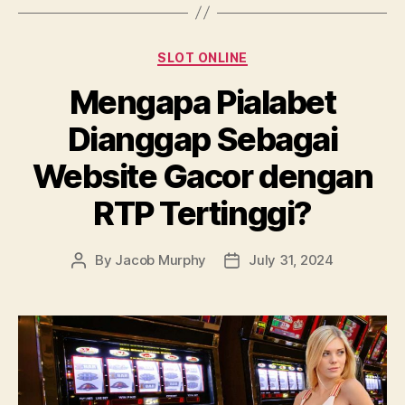
Categories
SLOT ONLINE
Mengapa Pialabet
Dianggap Sebagai
Website Gacor dengan
RTP Tertinggi?
By
Jacob Murphy
July 31, 2024
Post
Post
author
date