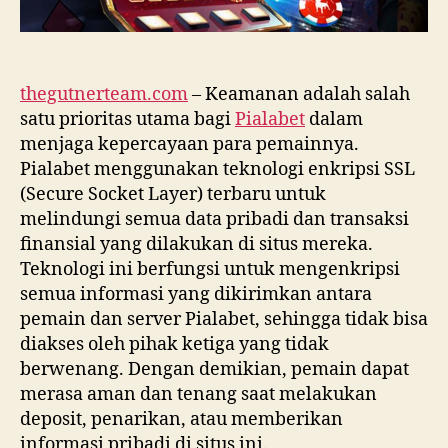
thegutnerteam.com
– Keamanan adalah salah
satu prioritas utama bagi
Pialabet
dalam
menjaga kepercayaan para pemainnya.
Pialabet menggunakan teknologi enkripsi SSL
(Secure Socket Layer) terbaru untuk
melindungi semua data pribadi dan transaksi
finansial yang dilakukan di situs mereka.
Teknologi ini berfungsi untuk mengenkripsi
semua informasi yang dikirimkan antara
pemain dan server Pialabet, sehingga tidak bisa
diakses oleh pihak ketiga yang tidak
berwenang. Dengan demikian, pemain dapat
merasa aman dan tenang saat melakukan
deposit, penarikan, atau memberikan
informasi pribadi di situs ini.