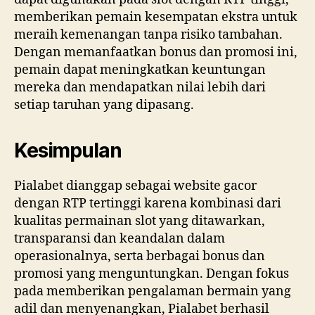
memberikan pemain kesempatan ekstra untuk
meraih kemenangan tanpa risiko tambahan.
Dengan memanfaatkan bonus dan promosi ini,
pemain dapat meningkatkan keuntungan
mereka dan mendapatkan nilai lebih dari
setiap taruhan yang dipasang.
Kesimpulan
Pialabet dianggap sebagai website gacor
dengan RTP tertinggi karena kombinasi dari
kualitas permainan slot yang ditawarkan,
transparansi dan keandalan dalam
operasionalnya, serta berbagai bonus dan
promosi yang menguntungkan. Dengan fokus
pada memberikan pengalaman bermain yang
adil dan menyenangkan, Pialabet berhasil