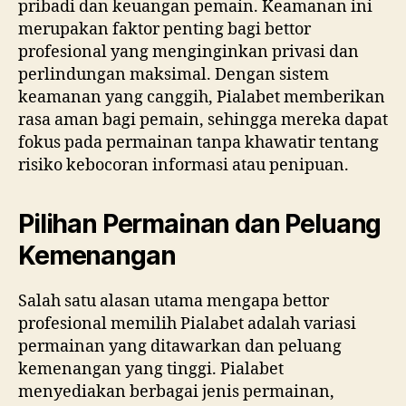
pribadi dan keuangan pemain. Keamanan ini
merupakan faktor penting bagi bettor
profesional yang menginginkan privasi dan
perlindungan maksimal. Dengan sistem
keamanan yang canggih, Pialabet memberikan
rasa aman bagi pemain, sehingga mereka dapat
fokus pada permainan tanpa khawatir tentang
risiko kebocoran informasi atau penipuan.
Pilihan Permainan dan Peluang
Kemenangan
Salah satu alasan utama mengapa bettor
profesional memilih Pialabet adalah variasi
permainan yang ditawarkan dan peluang
kemenangan yang tinggi. Pialabet
menyediakan berbagai jenis permainan,