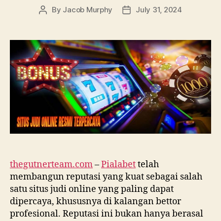
By
Jacob Murphy
July 31, 2024
Post
Post
author
date
thegutnerteam.com
–
Pialabet
telah
membangun reputasi yang kuat sebagai salah
satu situs judi online yang paling dapat
dipercaya, khususnya di kalangan bettor
profesional. Reputasi ini bukan hanya berasal