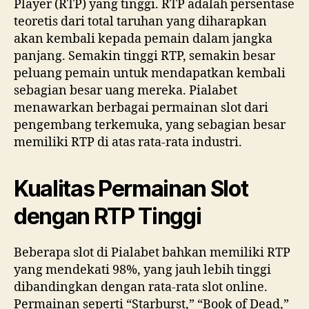
Player (RTP) yang tinggi. RTP adalah persentase
teoretis dari total taruhan yang diharapkan
akan kembali kepada pemain dalam jangka
panjang. Semakin tinggi RTP, semakin besar
peluang pemain untuk mendapatkan kembali
sebagian besar uang mereka. Pialabet
menawarkan berbagai permainan slot dari
pengembang terkemuka, yang sebagian besar
memiliki RTP di atas rata-rata industri.
Kualitas Permainan Slot
dengan RTP Tinggi
Beberapa slot di Pialabet bahkan memiliki RTP
yang mendekati 98%, yang jauh lebih tinggi
dibandingkan dengan rata-rata slot online.
Permainan seperti “Starburst,” “Book of Dead,”