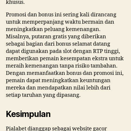
khusus.
Promosi dan bonus ini sering kali dirancang
untuk memperpanjang waktu bermain dan
meningkatkan peluang kemenangan.
Misalnya, putaran gratis yang diberikan
sebagai bagian dari bonus selamat datang
dapat digunakan pada slot dengan RTP tinggi,
memberikan pemain kesempatan ekstra untuk
meraih kemenangan tanpa risiko tambahan.
Dengan memanfaatkan bonus dan promosi ini,
pemain dapat meningkatkan keuntungan
mereka dan mendapatkan nilai lebih dari
setiap taruhan yang dipasang.
Kesimpulan
Pialabet dianggap sebagai website gacor