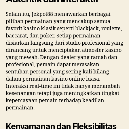
Selain itu, Jekpot88 menawarkan berbagai
pilihan permainan yang mencakup semua
favorit kasino klasik seperti blackjack, roulette,
baccarat, dan poker. Setiap permainan
disiarkan langsung dari studio profesional yang
dirancang untuk menciptakan atmosfer kasino
yang mewah. Dengan dealer yang ramah dan
profesional, pemain dapat merasakan
sentuhan personal yang sering kali hilang
dalam permainan kasino online biasa.
Interaksi real-time ini tidak hanya menambah
kesenangan tetapi juga meningkatkan tingkat
kepercayaan pemain terhadap keadilan
permainan.
Kenyamanan dan Fleksibilitas