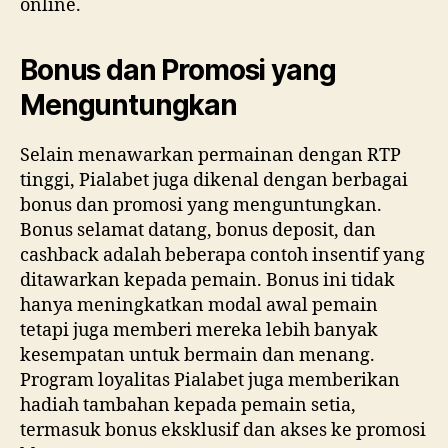
online.
Bonus dan Promosi yang
Menguntungkan
Selain menawarkan permainan dengan RTP
tinggi, Pialabet juga dikenal dengan berbagai
bonus dan promosi yang menguntungkan.
Bonus selamat datang, bonus deposit, dan
cashback adalah beberapa contoh insentif yang
ditawarkan kepada pemain. Bonus ini tidak
hanya meningkatkan modal awal pemain
tetapi juga memberi mereka lebih banyak
kesempatan untuk bermain dan menang.
Program loyalitas Pialabet juga memberikan
hadiah tambahan kepada pemain setia,
termasuk bonus eksklusif dan akses ke promosi