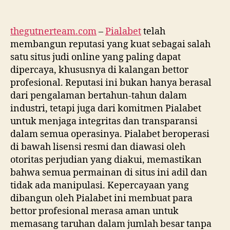
thegutnerteam.com
–
Pialabet
telah
membangun reputasi yang kuat sebagai salah
satu situs judi online yang paling dapat
dipercaya, khususnya di kalangan bettor
profesional. Reputasi ini bukan hanya berasal
dari pengalaman bertahun-tahun dalam
industri, tetapi juga dari komitmen Pialabet
untuk menjaga integritas dan transparansi
dalam semua operasinya. Pialabet beroperasi
di bawah lisensi resmi dan diawasi oleh
otoritas perjudian yang diakui, memastikan
bahwa semua permainan di situs ini adil dan
tidak ada manipulasi. Kepercayaan yang
dibangun oleh Pialabet ini membuat para
bettor profesional merasa aman untuk
memasang taruhan dalam jumlah besar tanpa