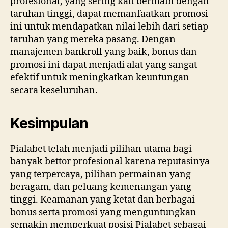
profesional, yang sering kali bermain dengan
taruhan tinggi, dapat memanfaatkan promosi
ini untuk mendapatkan nilai lebih dari setiap
taruhan yang mereka pasang. Dengan
manajemen bankroll yang baik, bonus dan
promosi ini dapat menjadi alat yang sangat
efektif untuk meningkatkan keuntungan
secara keseluruhan.
Kesimpulan
Pialabet telah menjadi pilihan utama bagi
banyak bettor profesional karena reputasinya
yang terpercaya, pilihan permainan yang
beragam, dan peluang kemenangan yang
tinggi. Keamanan yang ketat dan berbagai
bonus serta promosi yang menguntungkan
semakin memperkuat posisi Pialabet sebagai