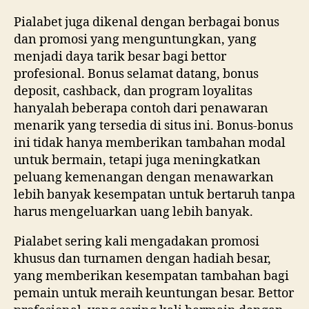
Pialabet juga dikenal dengan berbagai bonus
dan promosi yang menguntungkan, yang
menjadi daya tarik besar bagi bettor
profesional. Bonus selamat datang, bonus
deposit, cashback, dan program loyalitas
hanyalah beberapa contoh dari penawaran
menarik yang tersedia di situs ini. Bonus-bonus
ini tidak hanya memberikan tambahan modal
untuk bermain, tetapi juga meningkatkan
peluang kemenangan dengan menawarkan
lebih banyak kesempatan untuk bertaruh tanpa
harus mengeluarkan uang lebih banyak.
Pialabet sering kali mengadakan promosi
khusus dan turnamen dengan hadiah besar,
yang memberikan kesempatan tambahan bagi
pemain untuk meraih keuntungan besar. Bettor