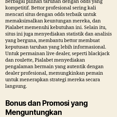
berbagai pilihan taruhan dengan odds yang
kompetitif. Bettor profesional sering kali
mencari situs dengan odds terbaik untuk
memaksimalkan keuntungan mereka, dan
Pialabet memenuhi kebutuhan ini. Selain itu,
situs ini juga menyediakan statistik dan analisis
yang berguna, membantu bettor membuat
keputusan taruhan yang lebih informasional.
Untuk permainan live dealer, seperti blackjack
dan roulette, Pialabet menyediakan
pengalaman bermain yang autentik dengan
dealer profesional, memungkinkan pemain
untuk menerapkan strategi mereka secara
langsung.
Bonus dan Promosi yang
Menguntungkan