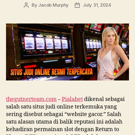
By
Jacob Murphy
July 31, 2024
Post
Post
author
date
thegutnerteam.com
–
Pialabet
dikenal sebagai
salah satu situs judi online terkemuka yang
sering disebut sebagai “website gacor.” Salah
satu alasan utama di balik reputasi ini adalah
kehadiran permainan slot dengan Return to