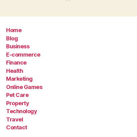
Home
Blog
Business
E-commerce
Finance
Health
Marketing
Online Games
Pet Care
Property
Technology
Travel
Contact