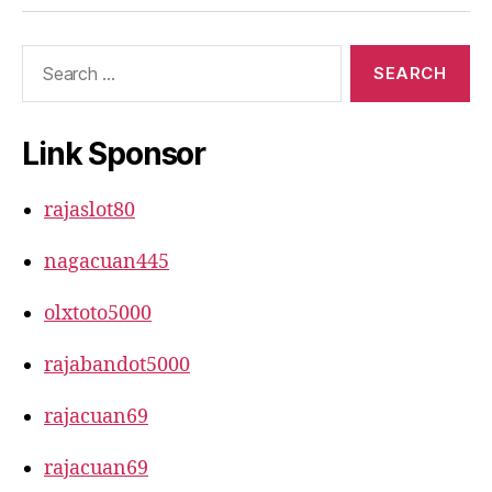
Search
for:
Link Sponsor
rajaslot80
nagacuan445
olxtoto5000
rajabandot5000
rajacuan69
rajacuan69