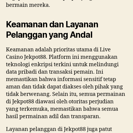
bermain mereka.
Keamanan dan Layanan
Pelanggan yang Andal
Keamanan adalah prioritas utama di Live
Casino Jekpot88. Platform ini menggunakan
teknologi enkripsi terkini untuk melindungi
data pribadi dan transaksi pemain. Ini
memastikan bahwa informasi sensitif tetap
aman dan tidak dapat diakses oleh pihak yang
tidak berwenang. Selain itu, semua permainan
di Jekpot88 diawasi oleh otoritas perjudian
yang terkemuka, memastikan bahwa semua
hasil permainan adil dan transparan.
Layanan pelanggan di Jekpot88 juga patut