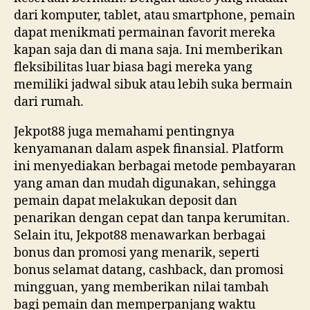
dari komputer, tablet, atau smartphone, pemain
dapat menikmati permainan favorit mereka
kapan saja dan di mana saja. Ini memberikan
fleksibilitas luar biasa bagi mereka yang
memiliki jadwal sibuk atau lebih suka bermain
dari rumah.
Jekpot88 juga memahami pentingnya
kenyamanan dalam aspek finansial. Platform
ini menyediakan berbagai metode pembayaran
yang aman dan mudah digunakan, sehingga
pemain dapat melakukan deposit dan
penarikan dengan cepat dan tanpa kerumitan.
Selain itu, Jekpot88 menawarkan berbagai
bonus dan promosi yang menarik, seperti
bonus selamat datang, cashback, dan promosi
mingguan, yang memberikan nilai tambah
bagi pemain dan memperpanjang waktu