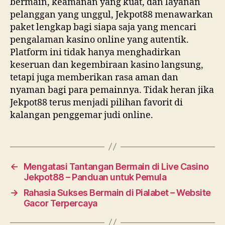
bermain, keamanan yang kuat, dan layanan
pelanggan yang unggul, Jekpot88 menawarkan
paket lengkap bagi siapa saja yang mencari
pengalaman kasino online yang autentik.
Platform ini tidak hanya menghadirkan
keseruan dan kegembiraan kasino langsung,
tetapi juga memberikan rasa aman dan
nyaman bagi para pemainnya. Tidak heran jika
Jekpot88 terus menjadi pilihan favorit di
kalangan penggemar judi online.
←
Mengatasi Tantangan Bermain di Live Casino
Jekpot88 – Panduan untuk Pemula
→
Rahasia Sukses Bermain di Pialabet – Website
Gacor Terpercaya