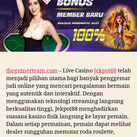
thegutnerteam.com
– Live Casino
Jekpot88
telah
menjadi pilihan utama bagi banyak penggemar
judi online yang mencari pengalaman bermain
yang autentik dan interaktif. Dengan
menggunakan teknologi streaming langsung
berkualitas tinggi, Jekpot88 menghadirkan
suasana kasino fisik langsung ke layar pemain.
Dalam setiap permainan, pemain dapat melihat
dealer sungguhan memutar roda roulette,