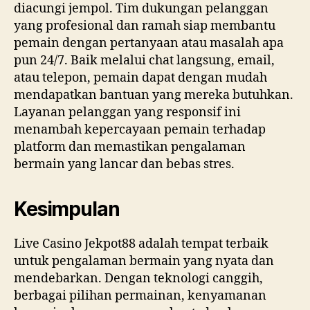
diacungi jempol. Tim dukungan pelanggan
yang profesional dan ramah siap membantu
pemain dengan pertanyaan atau masalah apa
pun 24/7. Baik melalui chat langsung, email,
atau telepon, pemain dapat dengan mudah
mendapatkan bantuan yang mereka butuhkan.
Layanan pelanggan yang responsif ini
menambah kepercayaan pemain terhadap
platform dan memastikan pengalaman
bermain yang lancar dan bebas stres.
Kesimpulan
Live Casino Jekpot88 adalah tempat terbaik
untuk pengalaman bermain yang nyata dan
mendebarkan. Dengan teknologi canggih,
berbagai pilihan permainan, kenyamanan