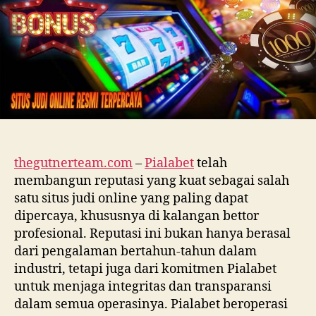
thegutnerteam.com
–
Pialabet
telah
membangun reputasi yang kuat sebagai salah
satu situs judi online yang paling dapat
dipercaya, khususnya di kalangan bettor
profesional. Reputasi ini bukan hanya berasal
dari pengalaman bertahun-tahun dalam
industri, tetapi juga dari komitmen Pialabet
untuk menjaga integritas dan transparansi
dalam semua operasinya. Pialabet beroperasi