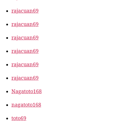
rajacuan69
rajacuan69
rajacuan69
rajacuan69
rajacuan69
rajacuan69
Nagatoto168
nagatoto168
toto69