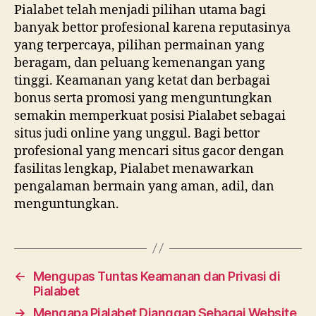
Pialabet telah menjadi pilihan utama bagi
banyak bettor profesional karena reputasinya
yang terpercaya, pilihan permainan yang
beragam, dan peluang kemenangan yang
tinggi. Keamanan yang ketat dan berbagai
bonus serta promosi yang menguntungkan
semakin memperkuat posisi Pialabet sebagai
situs judi online yang unggul. Bagi bettor
profesional yang mencari situs gacor dengan
fasilitas lengkap, Pialabet menawarkan
pengalaman bermain yang aman, adil, dan
menguntungkan.
←
Mengupas Tuntas Keamanan dan Privasi di
Pialabet
→
Mengapa Pialabet Dianggap Sebagai Website