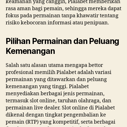
keamanan yang canggih, Pialabet memberikan
rasa aman bagi pemain, sehingga mereka dapat
fokus pada permainan tanpa khawatir tentang
risiko kebocoran informasi atau penipuan.
Pilihan Permainan dan Peluang
Kemenangan
Salah satu alasan utama mengapa bettor
profesional memilih Pialabet adalah variasi
permainan yang ditawarkan dan peluang
kemenangan yang tinggi. Pialabet
menyediakan berbagai jenis permainan,
termasuk slot online, taruhan olahraga, dan
permainan live dealer. Slot online di Pialabet
dikenal dengan tingkat pengembalian ke
pemain (RTP) yang kompetitif, serta berbagai