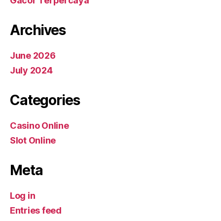
Gacor Terpercaya
Archives
June 2026
July 2024
Categories
Casino Online
Slot Online
Meta
Log in
Entries feed